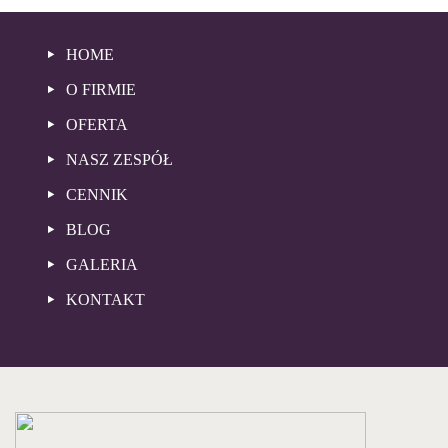
HOME
O FIRMIE
OFERTA
NASZ ZESPÓŁ
CENNIK
BLOG
GALERIA
KONTAKT