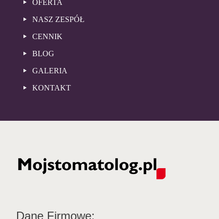
OFERTA
NASZ ZESPÓŁ
CENNIK
BLOG
GALERIA
KONTAKT
Dane Firmowe: