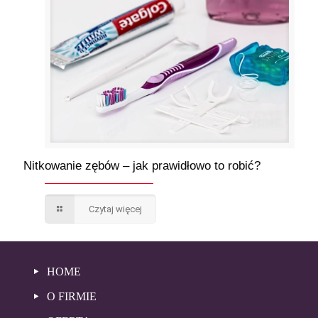
Nitkowanie zębów – jak prawidłowo to robić?
Czytaj więcej
HOME
O FIRMIE