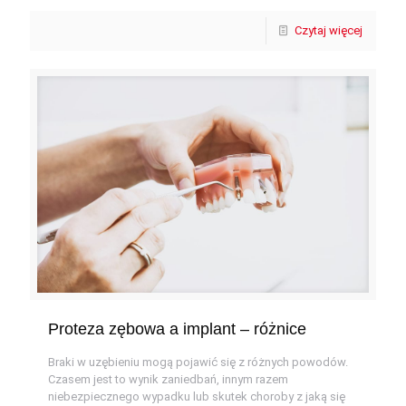
Czytaj więcej
Proteza zębowa a implant – różnice
Braki w uzębieniu mogą pojawić się z różnych powodów.
Czasem jest to wynik zaniedbań, innym razem
niebezpiecznego wypadku lub skutek choroby z jaką się