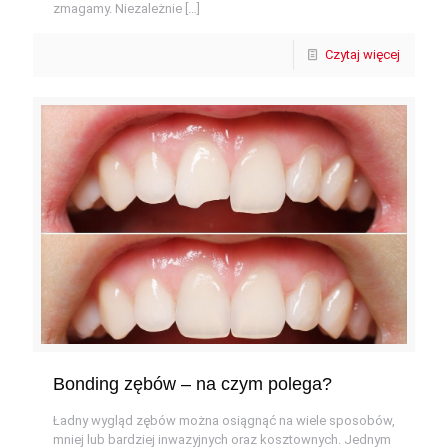
zmagamy. Niezależnie
[…]
Czytaj więcej
Bonding zębów – na czym polega?
Ładny wygląd zębów można osiągnąć na wiele sposobów,
mniej lub bardziej inwazyjnych oraz kosztownych. Jednym