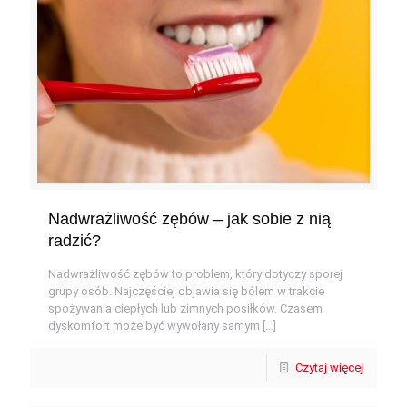
Nadwrażliwość zębów – jak sobie z nią
radzić?
Nadwrażliwość zębów to problem, który dotyczy sporej
grupy osób. Najczęściej objawia się bólem w trakcie
spożywania ciepłych lub zimnych posiłków. Czasem
dyskomfort może być wywołany samym
[…]
Czytaj więcej